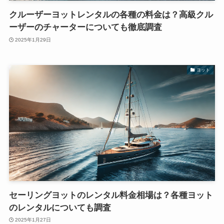
クルーザーヨットレンタルの各種の料金は？高級クル
ーザーのチャーターについても徹底調査
2025年1月29日
ヨット
セーリングヨットのレンタル料金相場は？各種ヨット
のレンタルについても調査
2025年1月27日