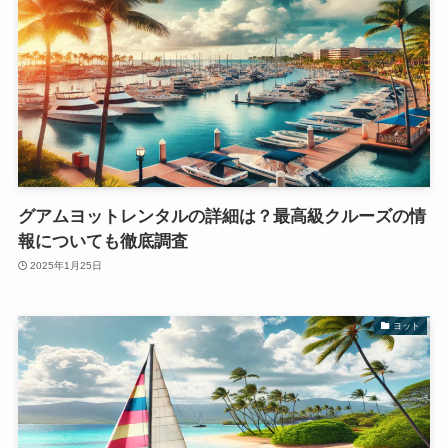
グアムヨットレンタルの詳細は？最高級クルーズの情
報についても徹底調査
2025年1月25日
ヨット