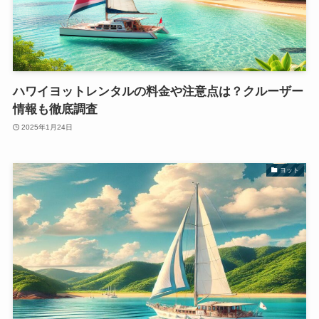
ハワイヨットレンタルの料金や注意点は？クルーザー
情報も徹底調査
2025年1月24日
ヨット