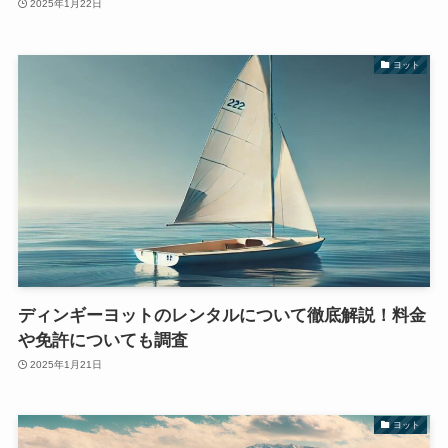
2025年1月22日
ヨット
ディンギーヨットのレンタルについて徹底解説！料金
や免許についても調査
2025年1月21日
ヨット