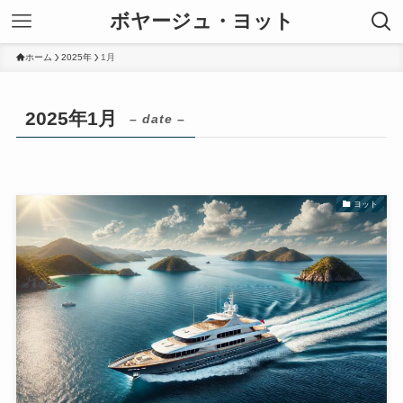
ボヤージュ・ヨット
ホーム
2025年
1月
2025年1月
– date –
ヨット