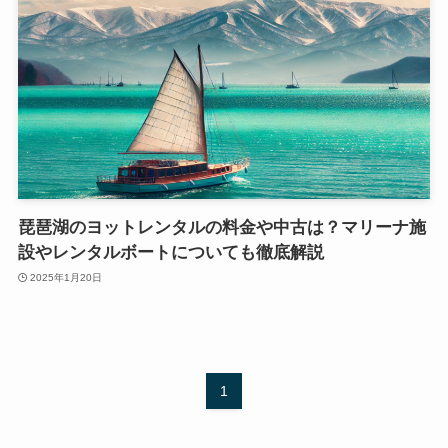
琵琶湖のヨットレンタルの料金や中古は？マリーナ施
設やレンタルボートについても徹底解説
2025年1月20日
1