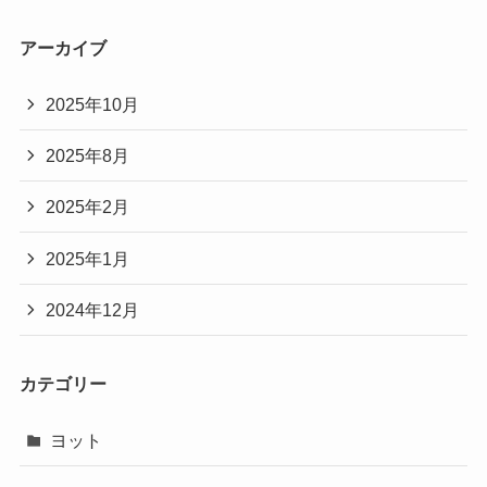
アーカイブ
2025年10月
2025年8月
2025年2月
2025年1月
2024年12月
カテゴリー
ヨット